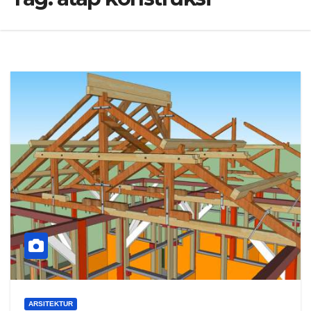
ARSITEKTUR