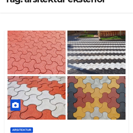
ARSITEKTUR