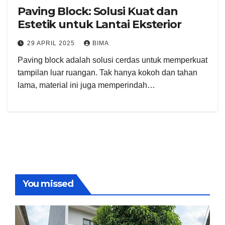
Paving Block: Solusi Kuat dan
Estetik untuk Lantai Eksterior
29 APRIL 2025
BIMA
Paving block adalah solusi cerdas untuk memperkuat
tampilan luar ruangan. Tak hanya kokoh dan tahan
lama, material ini juga memperindah…
You missed