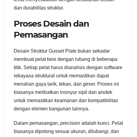
dan durabilitas struktur.
Proses Desain dan
Pemasangan
Desain Struktur Gusset Plate bukan sekadar
membuat pelat besi dengan lubang di beberapa
titik. Setiap pelat harus dianalisis dengan software
rekayasa struktural untuk memastikan dapat
menahan gaya tarik, tekan, dan geser. Proses ini
biasanya melibatkan insinyur sipil dan arsitek
untuk memastikan keamanan dan kompatibilitas
dengan elemen bangunan lainnya.
Dalam pemasangan, precision adalah kunci. Pelat
biasanya dipotong sesuai ukuran, dilubangi, dan