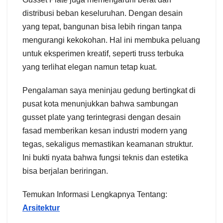
distribusi beban keseluruhan. Dengan desain
yang tepat, bangunan bisa lebih ringan tanpa
mengurangi kekokohan. Hal ini membuka peluang
untuk eksperimen kreatif, seperti truss terbuka
yang terlihat elegan namun tetap kuat.
Pengalaman saya meninjau gedung bertingkat di
pusat kota menunjukkan bahwa sambungan
gusset plate yang terintegrasi dengan desain
fasad memberikan kesan industri modern yang
tegas, sekaligus memastikan keamanan struktur.
Ini bukti nyata bahwa fungsi teknis dan estetika
bisa berjalan beriringan.
Temukan Informasi Lengkapnya Tentang:
Arsitektur