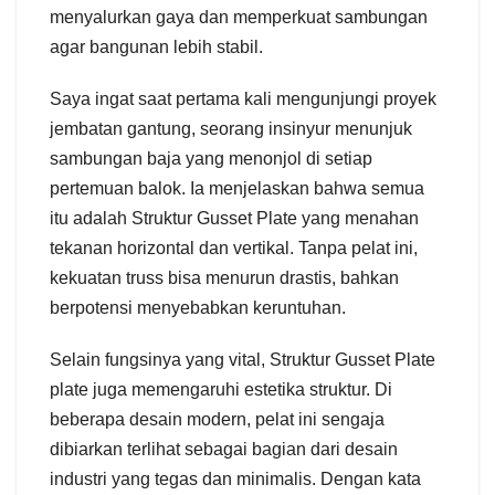
menyalurkan gaya dan memperkuat sambungan
agar bangunan lebih stabil.
Saya ingat saat pertama kali mengunjungi proyek
jembatan gantung, seorang insinyur menunjuk
sambungan baja yang menonjol di setiap
pertemuan balok. Ia menjelaskan bahwa semua
itu adalah Struktur Gusset Plate yang menahan
tekanan horizontal dan vertikal. Tanpa pelat ini,
kekuatan truss bisa menurun drastis, bahkan
berpotensi menyebabkan keruntuhan.
Selain fungsinya yang vital, Struktur Gusset Plate
plate juga memengaruhi estetika struktur. Di
beberapa desain modern, pelat ini sengaja
dibiarkan terlihat sebagai bagian dari desain
industri yang tegas dan minimalis. Dengan kata