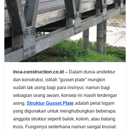
inca-construction.co.id –
Dalam dunia arsitektur
dan konstruksi, istilah “gusset plate” mungkin
sudah tak asing bagi para insinyur, namun bagi
sebagian orang awam, konsep ini masih terdengar
asing.
Struktur Gusset Plate
adalah pelat logam
yang digunakan untuk menghubungkan beberapa
anggota struktur seperti balok, kolom, atau batang
truss. Fungsinya sederhana namun sangat krusial: