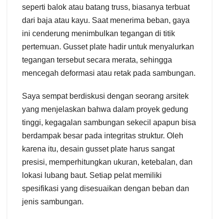
seperti balok atau batang truss, biasanya terbuat
dari baja atau kayu. Saat menerima beban, gaya
ini cenderung menimbulkan tegangan di titik
pertemuan. Gusset plate hadir untuk menyalurkan
tegangan tersebut secara merata, sehingga
mencegah deformasi atau retak pada sambungan.
Saya sempat berdiskusi dengan seorang arsitek
yang menjelaskan bahwa dalam proyek gedung
tinggi, kegagalan sambungan sekecil apapun bisa
berdampak besar pada integritas struktur. Oleh
karena itu, desain gusset plate harus sangat
presisi, memperhitungkan ukuran, ketebalan, dan
lokasi lubang baut. Setiap pelat memiliki
spesifikasi yang disesuaikan dengan beban dan
jenis sambungan.