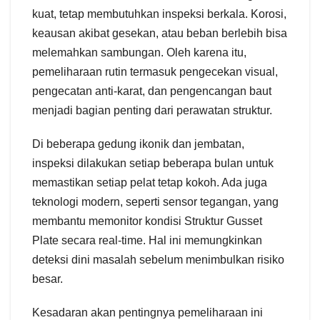
kuat, tetap membutuhkan inspeksi berkala. Korosi,
keausan akibat gesekan, atau beban berlebih bisa
melemahkan sambungan. Oleh karena itu,
pemeliharaan rutin termasuk pengecekan visual,
pengecatan anti-karat, dan pengencangan baut
menjadi bagian penting dari perawatan struktur.
Di beberapa gedung ikonik dan jembatan,
inspeksi dilakukan setiap beberapa bulan untuk
memastikan setiap pelat tetap kokoh. Ada juga
teknologi modern, seperti sensor tegangan, yang
membantu memonitor kondisi Struktur Gusset
Plate secara real-time. Hal ini memungkinkan
deteksi dini masalah sebelum menimbulkan risiko
besar.
Kesadaran akan pentingnya pemeliharaan ini