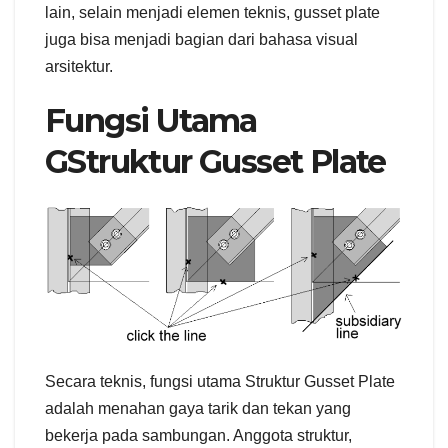
lain, selain menjadi elemen teknis, gusset plate
juga bisa menjadi bagian dari bahasa visual
arsitektur.
Fungsi Utama
GStruktur Gusset Plate
Secara teknis, fungsi utama Struktur Gusset Plate
adalah menahan gaya tarik dan tekan yang
bekerja pada sambungan. Anggota struktur,