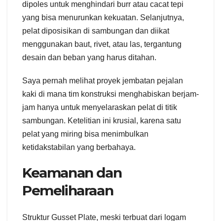
dipoles untuk menghindari burr atau cacat tepi
yang bisa menurunkan kekuatan. Selanjutnya,
pelat diposisikan di sambungan dan diikat
menggunakan baut, rivet, atau las, tergantung
desain dan beban yang harus ditahan.
Saya pernah melihat proyek jembatan pejalan
kaki di mana tim konstruksi menghabiskan berjam-
jam hanya untuk menyelaraskan pelat di titik
sambungan. Ketelitian ini krusial, karena satu
pelat yang miring bisa menimbulkan
ketidakstabilan yang berbahaya.
Keamanan dan
Pemeliharaan
Struktur Gusset Plate, meski terbuat dari logam