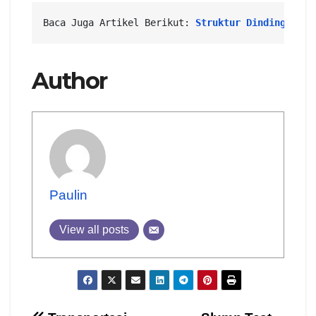
Baca Juga Artikel Berikut: 
Struktur Dinding Pena
Author
Paulin
View all posts