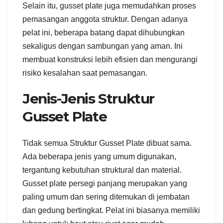
Selain itu, gusset plate juga memudahkan proses
pemasangan anggota struktur. Dengan adanya
pelat ini, beberapa batang dapat dihubungkan
sekaligus dengan sambungan yang aman. Ini
membuat konstruksi lebih efisien dan mengurangi
risiko kesalahan saat pemasangan.
Jenis-Jenis Struktur
Gusset Plate
Tidak semua Struktur Gusset Plate dibuat sama.
Ada beberapa jenis yang umum digunakan,
tergantung kebutuhan struktural dan material.
Gusset plate persegi panjang merupakan yang
paling umum dan sering ditemukan di jembatan
dan gedung bertingkat. Pelat ini biasanya memiliki