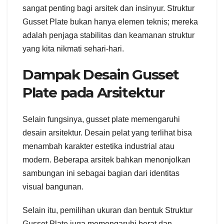
sangat penting bagi arsitek dan insinyur. Struktur
Gusset Plate bukan hanya elemen teknis; mereka
adalah penjaga stabilitas dan keamanan struktur
yang kita nikmati sehari-hari.
Dampak Desain Gusset
Plate pada Arsitektur
Selain fungsinya, gusset plate memengaruhi
desain arsitektur. Desain pelat yang terlihat bisa
menambah karakter estetika industrial atau
modern. Beberapa arsitek bahkan menonjolkan
sambungan ini sebagai bagian dari identitas
visual bangunan.
Selain itu, pemilihan ukuran dan bentuk Struktur
Gusset Plate juga memengaruhi berat dan